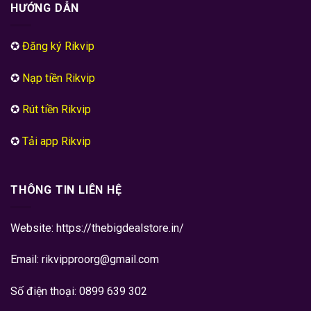
HƯỚNG DẪN
✪
Đăng ký Rikvip
✪
Nạp tiền Rikvip
✪
Rút tiền Rikvip
✪
Tải app Rikvip
THÔNG TIN LIÊN HỆ
Website: https://thebigdealstore.in/
Email:
rikvipproorg@gmail.com
Số điện thoại: 0899 639 302