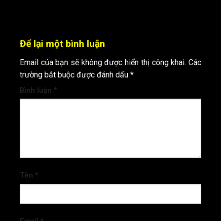
Để lại một bình luận
Email của bạn sẽ không được hiển thị công khai.
Các
trường bắt buộc được đánh dấu
*
Bình luận
*
Tên
*