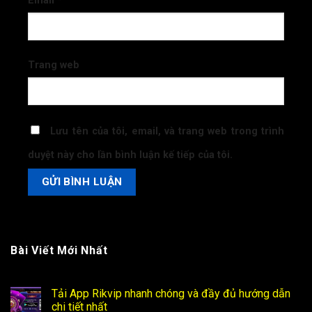
Email
*
Trang web
Lưu tên của tôi, email, và trang web trong trình
duyệt này cho lần bình luận kế tiếp của tôi.
Bài Viết Mới Nhất
Tải App Rikvip nhanh chóng và đầy đủ hướng dẫn
chi tiết nhất