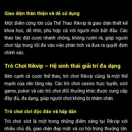
Giao diện thân thiện và dễ sử dụng
Một điểm cộng lớn của Thể Thao Rikvip là giao diện thiết kế
khoa học, dễ nhìn, phù hợp cả với người mới bắt đầu. Các
thao tác đặt cược nhanh chóng, không rườm rà, giúp người
chơi tập trung tối đa vào việc phân tích và đưa ra quyết định
chính xác.
Trò Chơi Rikvip – Hệ sinh thái giải trí đa dạng
Bên cạnh cá cược thể thao, trò chơi Rikvip cũng là một thế
mạnh của nền tảng này. Các trò chơi casino trực tuyến, slot
game, poker và các trò chơi đổi thưởng khác được cung cấp
đầy đủ, đa dạng, giúp người chơi không bị nhàm chán.
Trò chơi slot độc đáo và hấp dẫn
Trò chơi slot là một trong những điểm sáng tại Rikvip với
nhiều chủ đề, giao diện đẹp mắt và cơ hội trúng thưởng lớn.