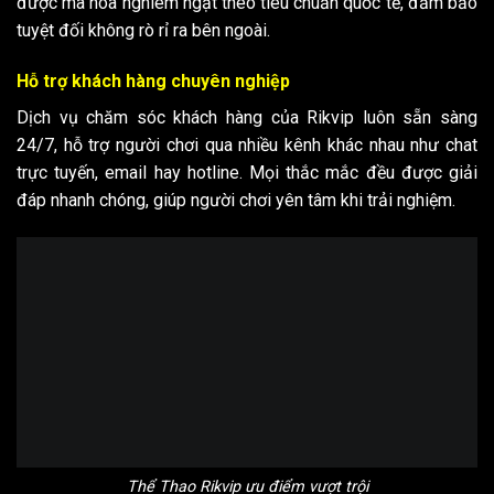
được mã hóa nghiêm ngặt theo tiêu chuẩn quốc tế, đảm bảo
tuyệt đối không rò rỉ ra bên ngoài.
Hỗ trợ khách hàng chuyên nghiệp
Dịch vụ chăm sóc khách hàng của Rikvip luôn sẵn sàng
24/7, hỗ trợ người chơi qua nhiều kênh khác nhau như chat
trực tuyến, email hay hotline. Mọi thắc mắc đều được giải
đáp nhanh chóng, giúp người chơi yên tâm khi trải nghiệm.
Thể Thao Rikvip ưu điểm vượt trội