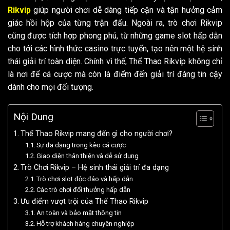
Rikvip
giúp người chơi dễ dàng tiếp cận và tận hưởng cảm
giác hồi hộp của từng trận đấu. Ngoài ra, trò chơi Rikvip
cũng được tích hợp phong phú, từ những game slot hấp dẫn
cho tới các hình thức casino trực tuyến, tạo nên một hệ sinh
thái giải trí toàn diện. Chính vì thế, Thể Thao Rikvip không chỉ
là nơi để cá cược mà còn là điểm đến giải trí đáng tin cậy
dành cho mọi đối tượng.
Nội Dung
Thể Thao Rikvip mang đến gì cho người chơi?
Sự đa dạng trong kèo cá cược
Giao diện thân thiện và dễ sử dụng
Trò Chơi Rikvip – Hệ sinh thái giải trí đa dạng
Trò chơi slot độc đáo và hấp dẫn
Các trò chơi đổi thưởng hấp dẫn
Ưu điểm vượt trội của Thể Thao Rikvip
An toàn và bảo mật thông tin
Hỗ trợ khách hàng chuyên nghiệp