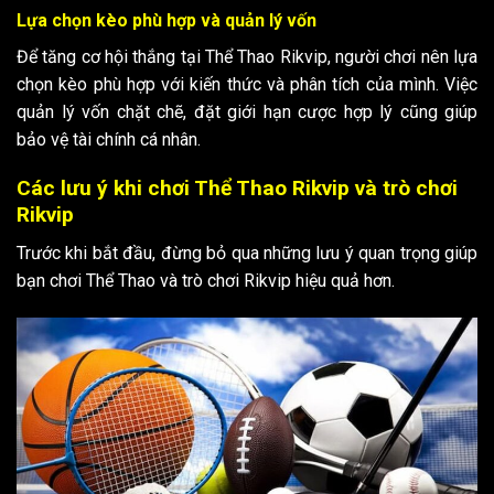
Lựa chọn kèo phù hợp và quản lý vốn
Để tăng cơ hội thắng tại Thể Thao Rikvip, người chơi nên lựa
chọn kèo phù hợp với kiến thức và phân tích của mình. Việc
quản lý vốn chặt chẽ, đặt giới hạn cược hợp lý cũng giúp
bảo vệ tài chính cá nhân.
Các lưu ý khi chơi Thể Thao Rikvip và trò chơi
Rikvip
Trước khi bắt đầu, đừng bỏ qua những lưu ý quan trọng giúp
bạn chơi Thể Thao và trò chơi Rikvip hiệu quả hơn.