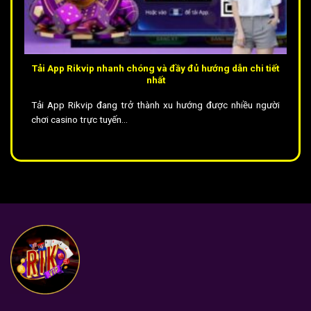
Tải App Rikvip nhanh chóng và đầy đủ hướng dẫn chi tiết
nhất
Tải App Rikvip đang trở thành xu hướng được nhiều người
chơi casino trực tuyến...