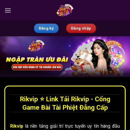
Chuyển
đến
nội
dung
Đăng ký
Đăng nhập
Rikvip ⭐️ Link Tải Rikvip - Cổng
Game Bài Tài Phiệt Đẳng Cấp
Rikvip
là nền tảng giải trí trực tuyến uy tín hàng đầu