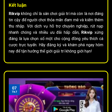
Kết luận
Rikvip
không chỉ là sân chơi giải trí mà còn là nơi đáng
tin cậy để người chơi thỏa mãn đam mê và kiếm thêm
thu nhập. Với dịch vụ hỗ trợ chuyên nghiệp, rút nạp
nhanh chóng và nhiều ưu đãi hấp dẫn,
Rikvip
xứng
đáng là lựa chọn số một cho cộng đồng yêu thích cá
cược trực tuyến. Hãy đăng ký và khám phá ngay hôm
nay để tận hưởng thế giới giải trí không giới hạn!
07
Th7