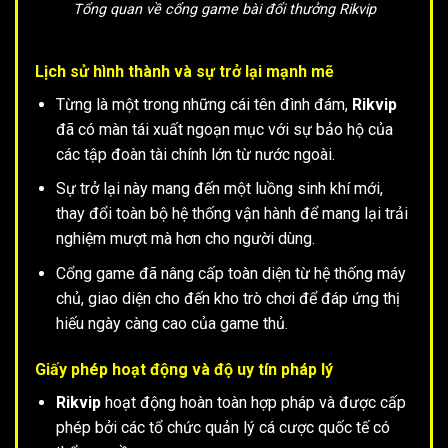
Tổng quan về cổng game bài đổi thưởng Rikvip
Lịch sử hình thành và sự trở lại mạnh mẽ
Từng là một trong những cái tên đình đám,
Rikvip
đã có màn tái xuất ngoạn mục với sự bảo hộ của
các tập đoàn tài chính lớn từ nước ngoài.
Sự trở lại này mang đến một luồng sinh khí mới,
thay đổi toàn bộ hệ thống vận hành để mang lại trải
nghiệm mượt mà hơn cho người dùng.
Cổng game đã nâng cấp toàn diện từ hệ thống máy
chủ, giao diện cho đến kho trò chơi để đáp ứng thị
hiếu ngày càng cao của game thủ.
Giấy phép hoạt động và độ uy tín pháp lý
Rikvip
hoạt động hoàn toàn hợp pháp và được cấp
phép bởi các tổ chức quản lý cá cược quốc tế có