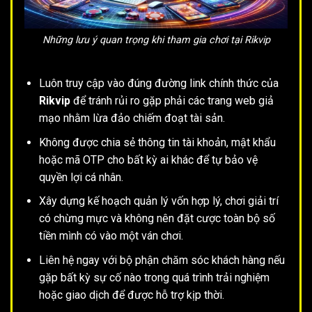
Những lưu ý quan trọng khi tham gia chơi tại Rikvip
Luôn truy cập vào đúng đường link chính thức của
Rikvip
để tránh rủi ro gặp phải các trang web giả
mạo nhằm lừa đảo chiếm đoạt tài sản.
Không được chia sẻ thông tin tài khoản, mật khẩu
hoặc mã OTP cho bất kỳ ai khác để tự bảo vệ
quyền lợi cá nhân.
Xây dựng kế hoạch quản lý vốn hợp lý, chơi giải trí
có chừng mực và không nên đặt cược toàn bộ số
tiền mình có vào một ván chơi.
Liên hệ ngay với bộ phận chăm sóc khách hàng nếu
gặp bất kỳ sự cố nào trong quá trình trải nghiệm
hoặc giao dịch để được hỗ trợ kịp thời.