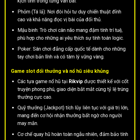
kịch tính trong từng ván bài.
Phỏm (Tá lả): Nơi đòi hỏi tư duy chiến thuật đỉnh
cao và khả năng đọc vị bài của đối thủ.
Mậu binh: Trò chơi cân não mang đậm tính trí tuệ,
phù hợp cho những ai yêu thích sự tính toán logic.
Poker: Sân chơi đẳng cấp quốc tế dành cho những
tay chơi bản lĩnh và có tâm lý vững vàng.
Game slot đổi thưởng và nổ hũ siêu khủng
Các tựa game nổ hũ tại
Rikvip
được thiết kế với cốt
truyện phong phú, giao diện bắt mắt cùng tỷ lệ trúng
thưởng cực cao.
Quỹ thưởng (Jackpot) tích lũy liên tục với giá trị lớn,
mang đến cơ hội nhận thưởng bất ngờ cho người
may mắn.
Cơ chế quay hũ hoàn toàn ngẫu nhiên, đảm bảo tính