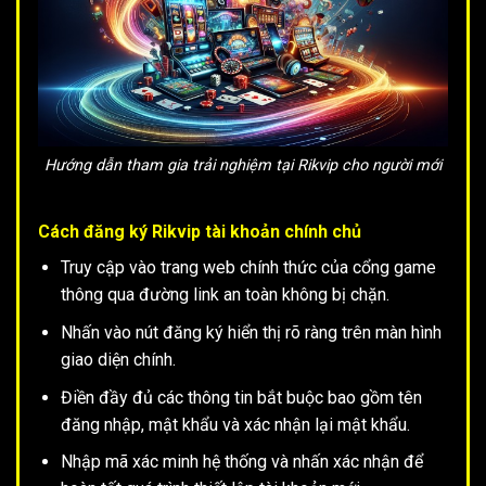
Hướng dẫn tham gia trải nghiệm tại Rikvip cho người mới
Cách đăng ký Rikvip tài khoản chính chủ
Truy cập vào trang web chính thức của cổng game
thông qua đường link an toàn không bị chặn.
Nhấn vào nút đăng ký hiển thị rõ ràng trên màn hình
giao diện chính.
Điền đầy đủ các thông tin bắt buộc bao gồm tên
đăng nhập, mật khẩu và xác nhận lại mật khẩu.
Nhập mã xác minh hệ thống và nhấn xác nhận để