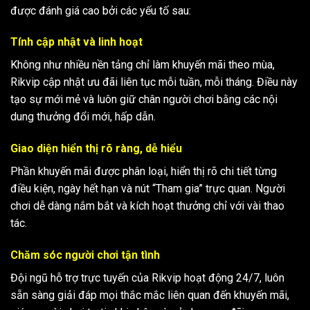
được đánh giá cao bởi các yếu tố sau:
Tính cập nhật và linh hoạt
Không như nhiều nền tảng chỉ làm khuyến mãi theo mùa,
Rikvip cập nhật ưu đãi liên tục mỗi tuần, mỗi tháng. Điều này
tạo sự mới mẻ và luôn giữ chân người chơi bằng các nội
dung thưởng đổi mới, hấp dẫn.
Giao diện hiển thị rõ ràng, dễ hiểu
Phần khuyến mãi được phân loại, hiển thị rõ chi tiết từng
điều kiện, ngày hết hạn và nút “Tham gia” trực quan. Người
chơi dễ dàng nắm bắt và kích hoạt thưởng chỉ với vài thao
tác.
Chăm sóc người chơi tận tình
Đội ngũ hỗ trợ trực tuyến của Rikvip hoạt động 24/7, luôn
sẵn sàng giải đáp mọi thắc mắc liên quan đến khuyến mãi,