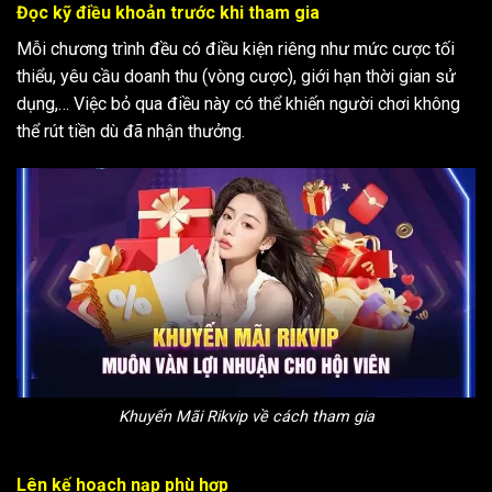
Đọc kỹ điều khoản trước khi tham gia
Mỗi chương trình đều có điều kiện riêng như mức cược tối
thiểu, yêu cầu doanh thu (vòng cược), giới hạn thời gian sử
dụng,… Việc bỏ qua điều này có thể khiến người chơi không
thể rút tiền dù đã nhận thưởng.
Khuyến Mãi Rikvip về cách tham gia
Lên kế hoạch nạp phù hợp