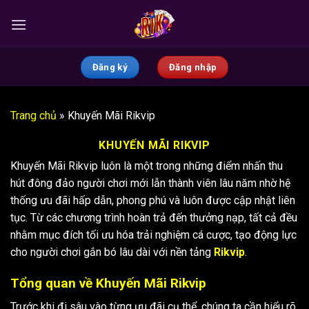
Chuyển
đến
nội
dung
Đăng ký
Đăng nhập
Trang chủ
»
Khuyến Mãi Rikvip
KHUYẾN MÃI RIKVIP
Khuyến Mãi Rikvip luôn là một trong những điểm nhấn thu
hút đông đảo người chơi mới lẫn thành viên lâu năm nhờ hệ
thống ưu đãi hấp dẫn, phong phú và luôn được cập nhật liên
tục. Từ các chương trình hoàn trả đến thưởng nạp, tất cả đều
nhằm mục đích tối ưu hóa trải nghiệm cá cược, tạo động lực
cho người chơi gắn bó lâu dài với nền tảng
Rikvip
.
Tổng quan về Khuyến Mãi Rikvip
Trước khi đi sâu vào từng ưu đãi cụ thể, chúng ta cần hiểu rõ