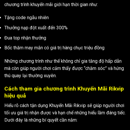
chương trình khuyến mãi giới hạn thời gian như:
Tặng code ngẫu nhiên
Thưởng nạp đột xuất đến 300%
Đua top nhận thưởng
Bốc thăm may mắn có giá trị hàng chục triệu đồng
Những chương trình như thế không chỉ gia tăng độ hấp dẫn
mà còn giúp người chơi cảm thấy được “chăm sóc” và hứng
thú quay lại thường xuyên.
Cách tham gia chương trình Khuyến Mãi Rikvip
hiệu quả
Hiểu rõ cách tận dụng Khuyến Mãi Rikvip sẽ giúp người chơi
tối ưu giá trị nhận được và hạn chế những hiểu lầm đáng tiếc.
Dưới đây là những bí quyết cần nắm: