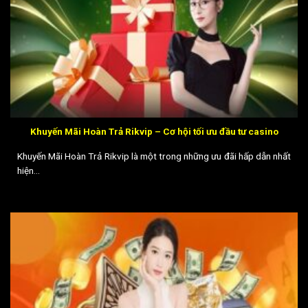
Khuyến Mãi Hoàn Trả Rikvip – Cơ hội tối ưu đầu tư casino
Khuyến Mãi Hoàn Trả Rikvip là một trong những ưu đãi hấp dẫn nhất
hiện...