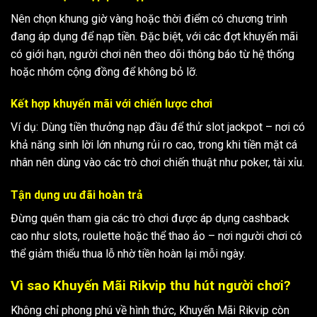
Nên chọn khung giờ vàng hoặc thời điểm có chương trình
đang áp dụng để nạp tiền. Đặc biệt, với các đợt khuyến mãi
có giới hạn, người chơi nên theo dõi thông báo từ hệ thống
hoặc nhóm cộng đồng để không bỏ lỡ.
Kết hợp khuyến mãi với chiến lược chơi
Ví dụ: Dùng tiền thưởng nạp đầu để thử slot jackpot – nơi có
khả năng sinh lời lớn nhưng rủi ro cao, trong khi tiền mặt cá
nhân nên dùng vào các trò chơi chiến thuật như poker, tài xỉu.
Tận dụng ưu đãi hoàn trả
Đừng quên tham gia các trò chơi được áp dụng cashback
cao như slots, roulette hoặc thể thao ảo – nơi người chơi có
thể giảm thiểu thua lỗ nhờ tiền hoàn lại mỗi ngày.
Vì sao Khuyến Mãi Rikvip thu hút người chơi?
Không chỉ phong phú về hình thức, Khuyến Mãi Rikvip còn